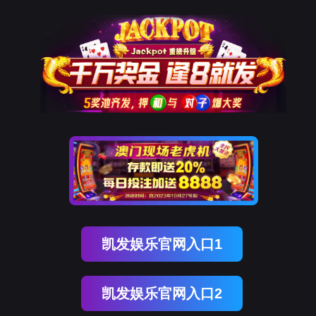
凯发娱乐官网入口1
凯发娱乐官网入口2