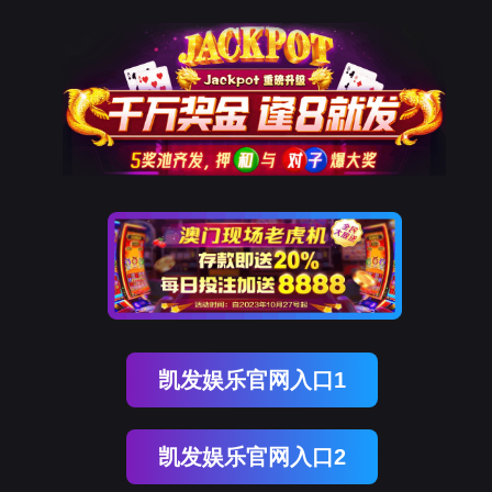
凯发娱乐官网入口1
凯发娱乐官网入口2