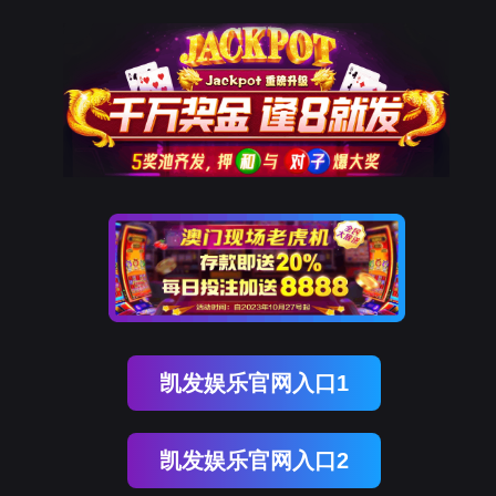
凯发娱乐官网入口1
凯发娱乐官网入口2