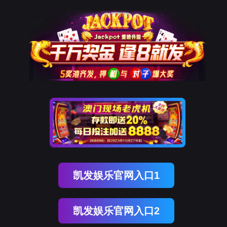
凯发娱乐官网入口1
凯发娱乐官网入口2