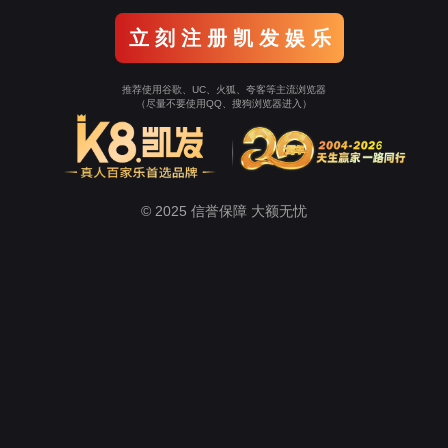
立 刻 注 册 凯 发 娱 乐
推荐使用谷歌、UC、火狐、夸客等主流浏览器
（尽量不要使用QQ、搜狗浏览器进入）
© 2025 信誉保障 大额无忧