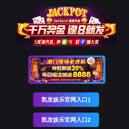
凯发娱乐官网入口1
凯发娱乐官网入口2