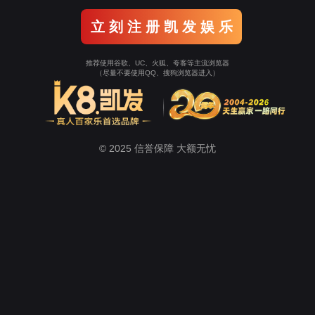
立 刻 注 册 凯 发 娱 乐
推荐使用谷歌、UC、火狐、夸客等主流浏览器
（尽量不要使用QQ、搜狗浏览器进入）
© 2025 信誉保障 大额无忧